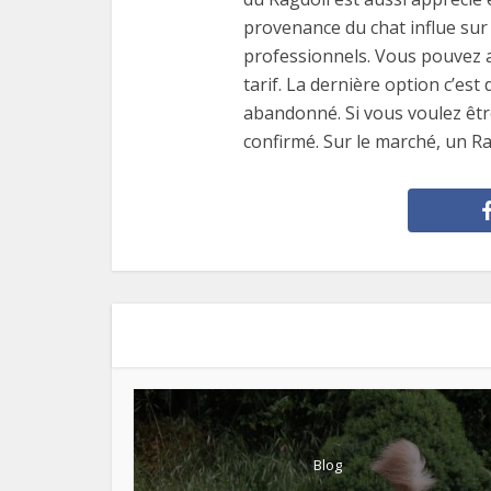
provenance du chat influe sur
professionnels. Vous pouvez aus
tarif. La dernière option c’est
abandonné. Si vous voulez être
confirmé. Sur le marché, un Ra
Blog