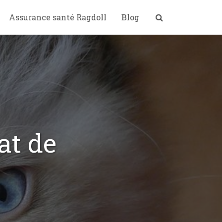
Assurance santé Ragdoll
Blog
at de