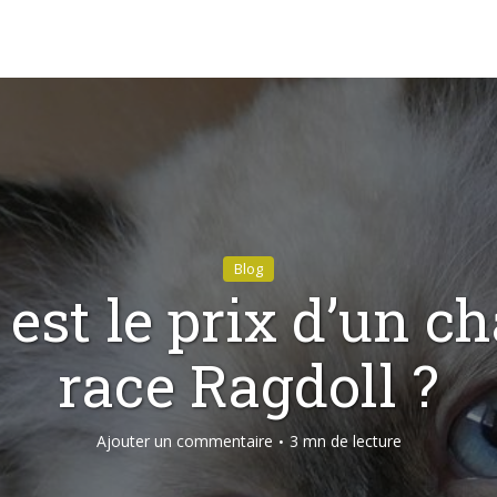
Blog
 est le prix d’un ch
race Ragdoll ?
Ajouter un commentaire
3 mn de lecture